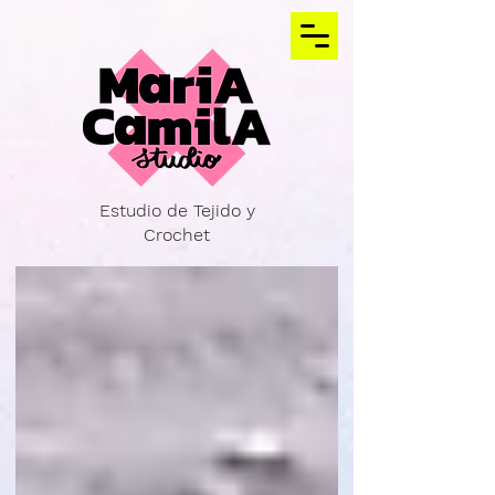
Estudio de Tejido y
Crochet