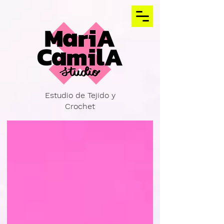
Estudio de Tejido y
Crochet