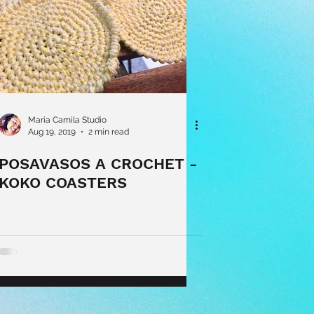
Maria Camila Studio
Aug 19, 2019
2 min read
POSAVASOS A CROCHET -
KOKO COASTERS