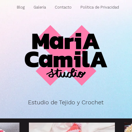
Blog
Galería
Contacto
Política de Privacidad
Estudio de Tejido y Crochet