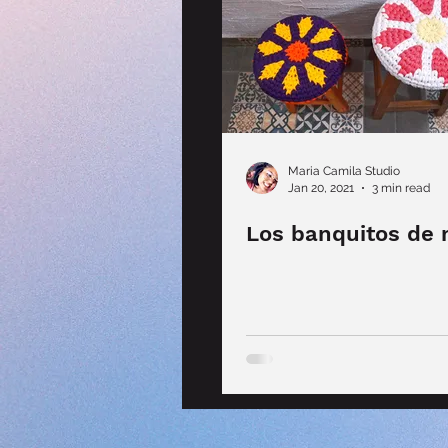
Maria Camila Studio
Jan 20, 2021
3 min read
Los banquitos de