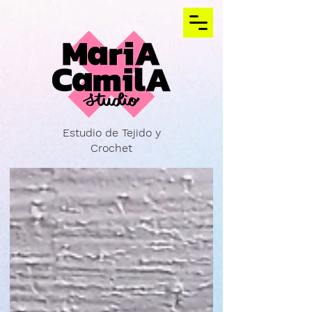
Estudio de Tejido y
Crochet