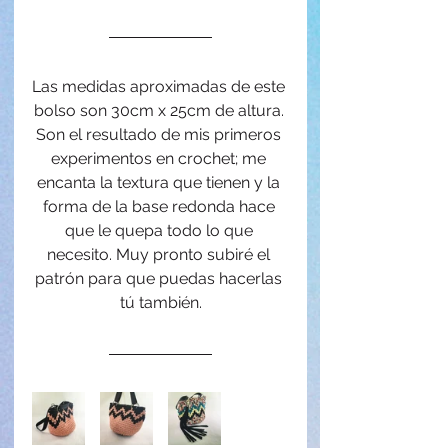
Las medidas aproximadas de este 
bolso son 30cm x 25cm de altura. 
Son el resultado de mis primeros 
experimentos en crochet; me 
encanta la textura que tienen y la 
forma de la base redonda hace 
que le quepa todo lo que 
necesito. Muy pronto subiré el 
patrón para que puedas hacerlas 
tú también.